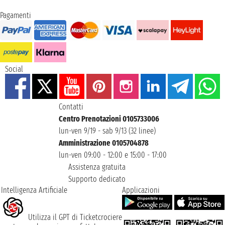
Pagamenti
Social
Contatti
Centro Prenotazioni 0105733006
lun-ven 9/19 - sab 9/13 (32 linee)
Amministrazione 0105704878
lun-ven 09:00 - 12:00 e 15:00 - 17:00
Assistenza gratuita
Supporto dedicato
Intelligenza Artificiale
Applicazioni
Utilizza il GPT di Ticketcrociere