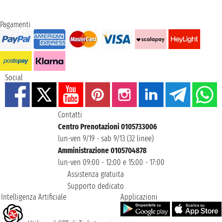
Pagamenti
Social
Contatti
Centro Prenotazioni 0105733006
lun-ven 9/19 - sab 9/13 (32 linee)
Amministrazione 0105704878
lun-ven 09:00 - 12:00 e 15:00 - 17:00
Assistenza gratuita
Supporto dedicato
Intelligenza Artificiale
Applicazioni