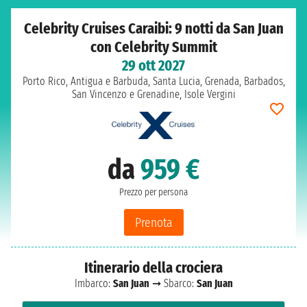
Celebrity Cruises Caraibi: 9 notti da San Juan
con Celebrity Summit
29 ott 2027
Porto Rico, Antigua e Barbuda, Santa Lucia, Grenada, Barbados,
San Vincenzo e Grenadine, Isole Vergini
da
959 €
Prezzo per persona
Prenota
Itinerario della crociera
Imbarco:
San Juan
➞ Sbarco:
San Juan