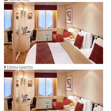
Y
Esterna Garantita