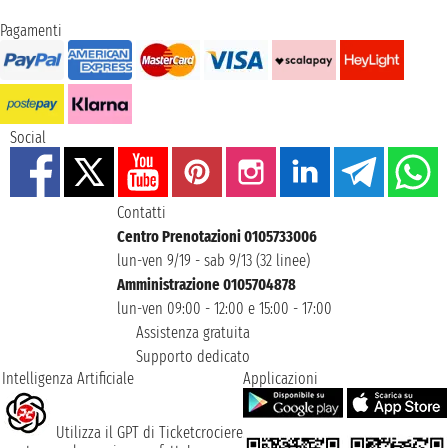
Pagamenti
Social
Contatti
Centro Prenotazioni 0105733006
lun-ven 9/19 - sab 9/13 (32 linee)
Amministrazione 0105704878
lun-ven 09:00 - 12:00 e 15:00 - 17:00
Assistenza gratuita
Supporto dedicato
Intelligenza Artificiale
Applicazioni
Utilizza il GPT di Ticketcrociere