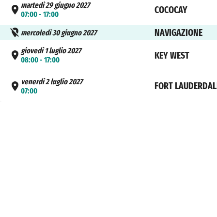
martedì 29 giugno 2027
COCOCAY
07:00 - 17:00
NAVIGAZIONE
mercoledì 30 giugno 2027
giovedì 1 luglio 2027
KEY WEST
08:00 - 17:00
venerdì 2 luglio 2027
FORT LAUDERDAL
07:00