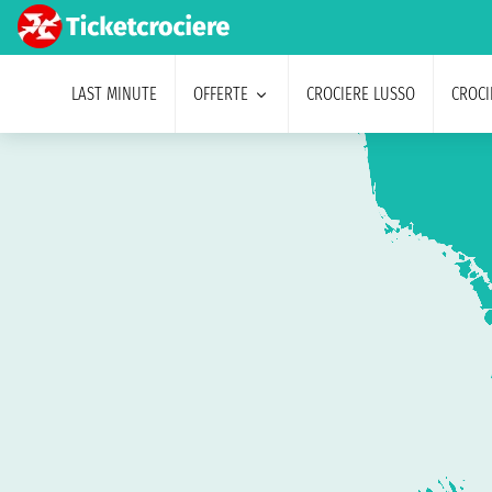
LAST MINUTE
OFFERTE
CROCIERE LUSSO
CROCI