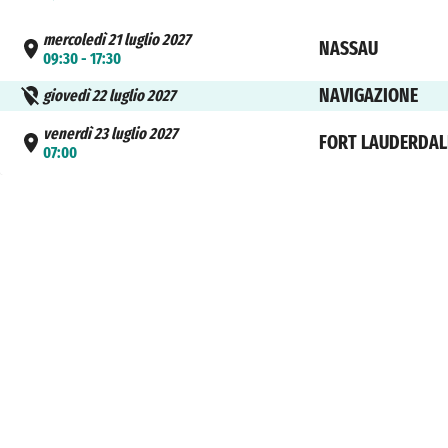
mercoledì 21 luglio 2027
NASSAU
09:30 - 17:30
NAVIGAZIONE
giovedì 22 luglio 2027
venerdì 23 luglio 2027
FORT LAUDERDAL
07:00