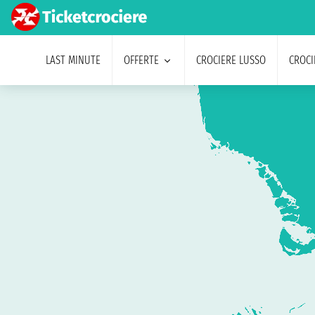
LAST MINUTE
OFFERTE
CROCIERE LUSSO
CROCI