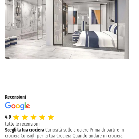
Recensioni
4.9
tutte le recensioni
Scegli la tua crociera
Curiosità sulle crociere
Prima di partire in
crociera
Consigli per la tua Crociera
Quando andare in crociera