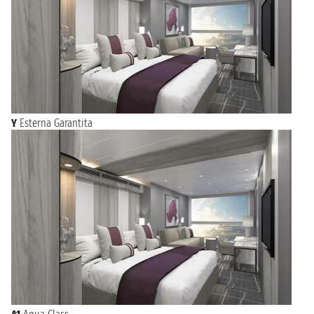
Y
Esterna Garantita