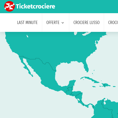
LAST MINUTE
OFFERTE
CROCIERE LUSSO
CROCI