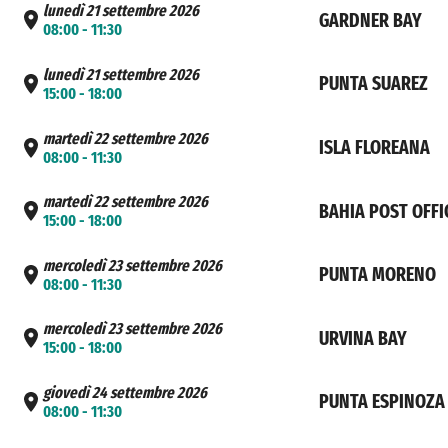
lunedì 21 settembre 2026
GARDNER BAY
08:00 - 11:30
lunedì 21 settembre 2026
PUNTA SUAREZ
15:00 - 18:00
martedì 22 settembre 2026
ISLA FLOREANA
08:00 - 11:30
martedì 22 settembre 2026
BAHIA POST OFFI
15:00 - 18:00
mercoledì 23 settembre 2026
PUNTA MORENO
08:00 - 11:30
mercoledì 23 settembre 2026
URVINA BAY
15:00 - 18:00
giovedì 24 settembre 2026
PUNTA ESPINOZA
08:00 - 11:30