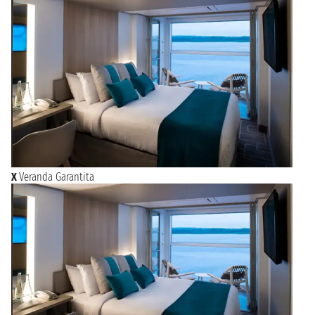
X
Veranda Garantita