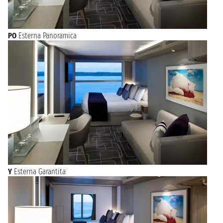
PO
Esterna Panoramica
Y
Esterna Garantita