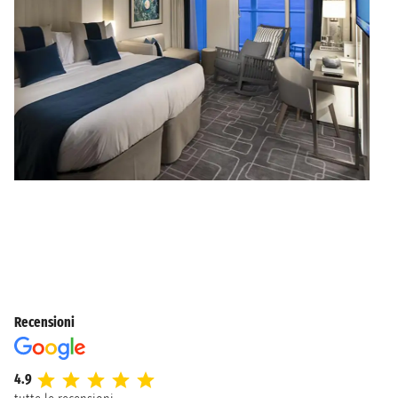
Recensioni
4.9