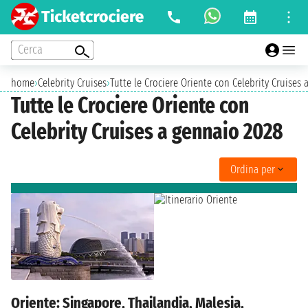
Cerca
home
›
Celebrity Cruises
›
Tutte le Crociere Oriente con Celebrity Cruises
Tutte le Crociere Oriente con
Celebrity Cruises a gennaio 2028
Ordina per
Oriente: Singapore, Thailandia, Malesia,