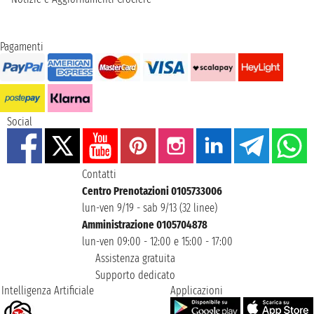
Pagamenti
Social
Contatti
Centro Prenotazioni 0105733006
lun-ven 9/19 - sab 9/13 (32 linee)
Amministrazione 0105704878
lun-ven 09:00 - 12:00 e 15:00 - 17:00
Assistenza gratuita
Supporto dedicato
Intelligenza Artificiale
Applicazioni