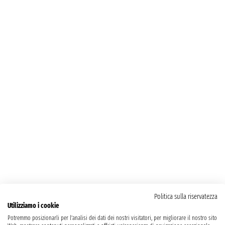
Politica sulla riservatezza
Utilizziamo i cookie
Potremmo posizionarli per l'analisi dei dati dei nostri visitatori, per migliorare il nostro sito