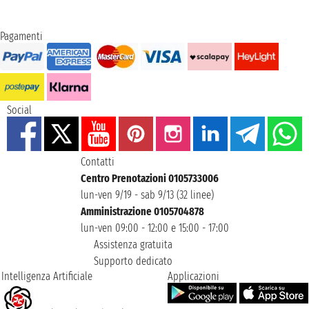
Pagamenti
Social
Contatti
Centro Prenotazioni 0105733006
lun-ven 9/19 - sab 9/13 (32 linee)
Amministrazione 0105704878
lun-ven 09:00 - 12:00 e 15:00 - 17:00
Assistenza gratuita
Supporto dedicato
Intelligenza Artificiale
Applicazioni