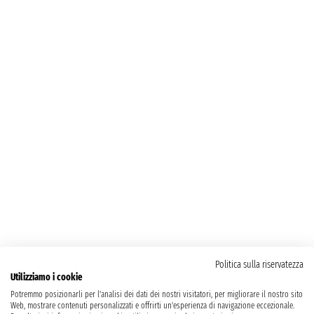
Politica sulla riservatezza
Utilizziamo i cookie
Potremmo posizionarli per l'analisi dei dati dei nostri visitatori, per migliorare il nostro sito
Web, mostrare contenuti personalizzati e offrirti un'esperienza di navigazione eccezionale.