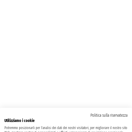
Politica sulla riservatezza
Utilizziamo i cookie
Potremmo posizionarli per l'analisi dei dati dei nostri visitatori, per migliorare il nostro sito