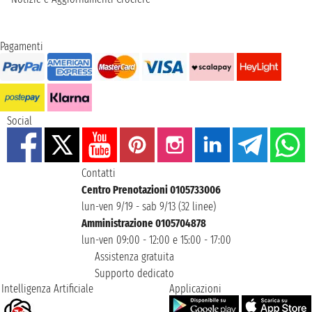
Pagamenti
Social
Contatti
Centro Prenotazioni 0105733006
lun-ven 9/19 - sab 9/13 (32 linee)
Amministrazione 0105704878
lun-ven 09:00 - 12:00 e 15:00 - 17:00
Assistenza gratuita
Supporto dedicato
Intelligenza Artificiale
Applicazioni