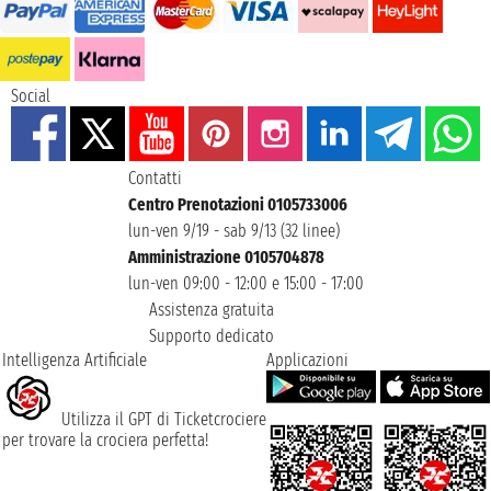
Social
Contatti
Centro Prenotazioni 0105733006
lun-ven 9/19 - sab 9/13 (32 linee)
Amministrazione 0105704878
lun-ven 09:00 - 12:00 e 15:00 - 17:00
Assistenza gratuita
Supporto dedicato
Intelligenza Artificiale
Applicazioni
Utilizza il GPT di Ticketcrociere
per trovare la crociera perfetta!