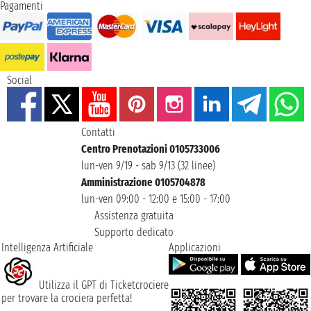
Pagamenti
Social
Contatti
Centro Prenotazioni 0105733006
lun-ven 9/19 - sab 9/13 (32 linee)
Amministrazione 0105704878
lun-ven 09:00 - 12:00 e 15:00 - 17:00
Assistenza gratuita
Supporto dedicato
Intelligenza Artificiale
Applicazioni
Utilizza il GPT di Ticketcrociere
per trovare la crociera perfetta!