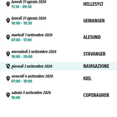
lunedì 31 agosto 2026
HELLESYLT
11:30 - 09:30
lunedì 31 agosto 2026
GEIRANGER
10:00 - 19:30
martedì 1 settembre 2026
ALESUND
07:00 - 17:00
mercoledì 2 settembre 2026
STAVANGER
10:00 - 20:00
NAVIGAZIONE
giovedì 3 settembre 2026
venerdì 4 settembre 2026
KIEL
07:00 - 19:00
sabato 5 settembre 2026
COPENAGHEN
10:00