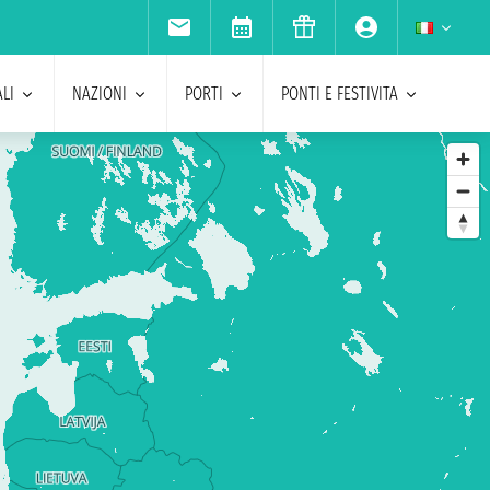
LI
NAZIONI
PORTI
PONTI E FESTIVITA