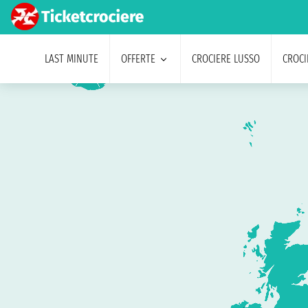
LAST MINUTE
OFFERTE
CROCIERE LUSSO
CROCI