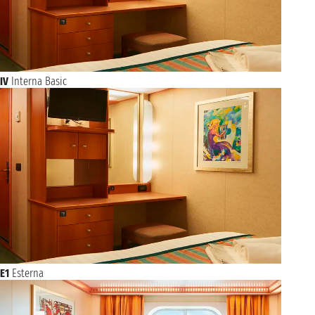
IV
Interna Basic
E1
Esterna