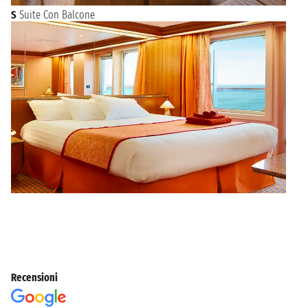
S
Suite Con Balcone
Recensioni