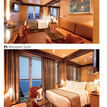
PS
Panorama Suite