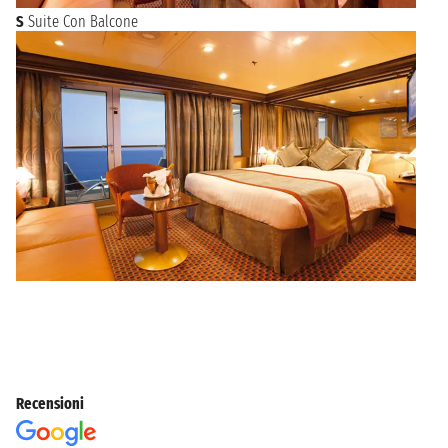
S
Suite Con Balcone
Recensioni