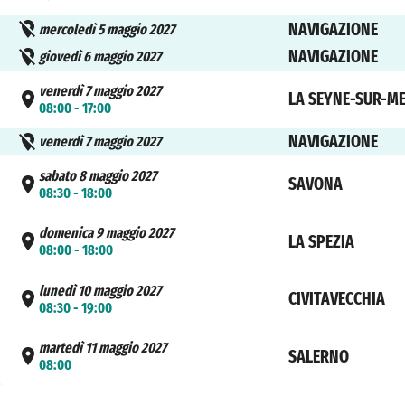
NAVIGAZIONE
mercoledì 5 maggio 2027
NAVIGAZIONE
giovedì 6 maggio 2027
venerdì 7 maggio 2027
LA SEYNE-SUR-M
08:00 - 17:00
NAVIGAZIONE
venerdì 7 maggio 2027
sabato 8 maggio 2027
SAVONA
08:30 - 18:00
domenica 9 maggio 2027
LA SPEZIA
08:00 - 18:00
lunedì 10 maggio 2027
CIVITAVECCHIA
08:30 - 19:00
martedì 11 maggio 2027
SALERNO
08:00