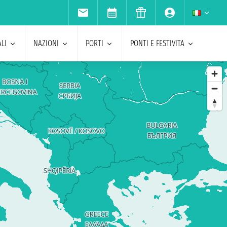
LI
NAZIONI
PORTI
PONTI E FESTIVITA