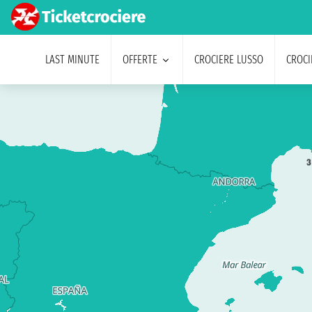
LAST MINUTE
OFFERTE
CROCIERE LUSSO
CROCI
3