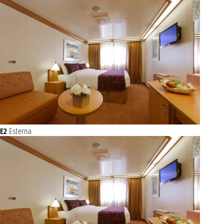
E2
Esterna