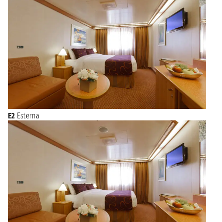
E2
Esterna