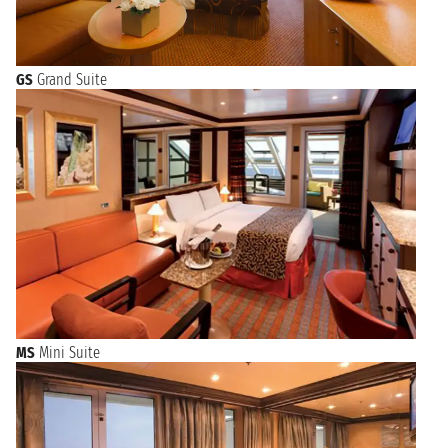
GS
Grand Suite
MS
Mini Suite