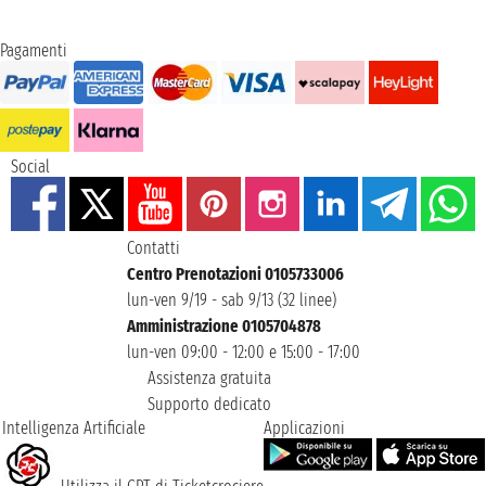
Pagamenti
Social
Contatti
Centro Prenotazioni 0105733006
lun-ven 9/19 - sab 9/13 (32 linee)
Amministrazione 0105704878
lun-ven 09:00 - 12:00 e 15:00 - 17:00
Assistenza gratuita
Supporto dedicato
Intelligenza Artificiale
Applicazioni