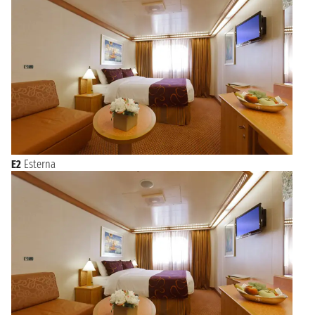
E2
Esterna