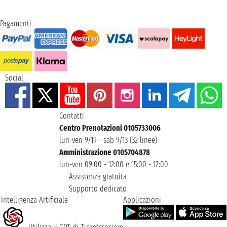
Pagamenti
Social
Contatti
Centro Prenotazioni 0105733006
lun-ven 9/19 - sab 9/13 (32 linee)
Amministrazione 0105704878
lun-ven 09:00 - 12:00 e 15:00 - 17:00
Assistenza gratuita
Supporto dedicato
Intelligenza Artificiale
Applicazioni