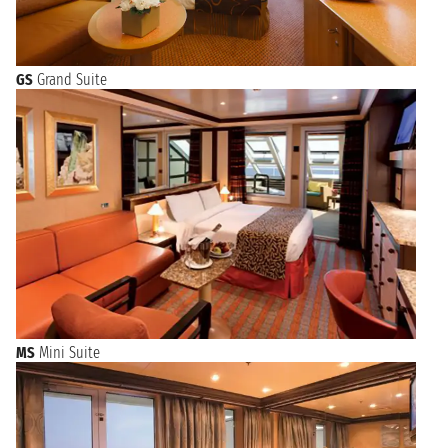
GS
Grand Suite
MS
Mini Suite