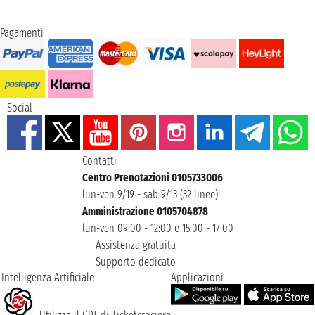
Pagamenti
Social
Contatti
Centro Prenotazioni 0105733006
lun-ven 9/19 - sab 9/13 (32 linee)
Amministrazione 0105704878
lun-ven 09:00 - 12:00 e 15:00 - 17:00
Assistenza gratuita
Supporto dedicato
Intelligenza Artificiale
Applicazioni