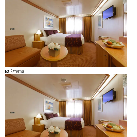
E2
Esterna