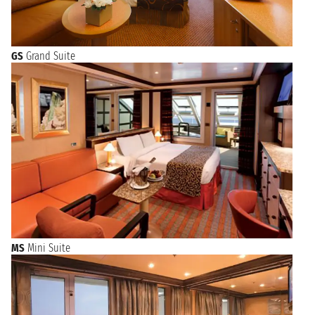
GS
Grand Suite
MS
Mini Suite