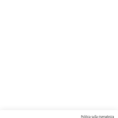
Politica sulla riservatezza