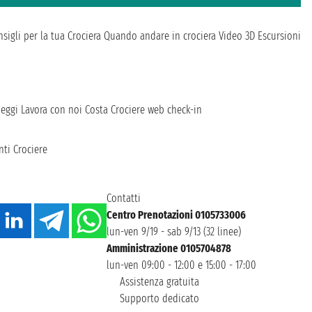
sigli per la tua Crociera
Quando andare in crociera
Video 3D
Escursioni
heggi
Lavora con noi
Costa Crociere web check-in
ti Crociere
Contatti
Centro Prenotazioni 0105733006
lun-ven 9/19 - sab 9/13 (32 linee)
Amministrazione 0105704878
lun-ven 09:00 - 12:00 e 15:00 - 17:00
Assistenza gratuita
Supporto dedicato