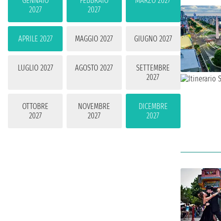
GENNAIO
FEBBRAIO
MARZO 2027
2027
2027
APRILE 2027
MAGGIO 2027
GIUGNO 2027
LUGLIO 2027
AGOSTO 2027
SETTEMBRE
2027
OTTOBRE
NOVEMBRE
DICEMBRE
2027
2027
2027