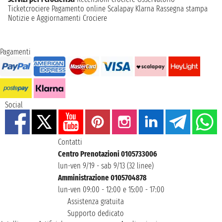
Ticketcrociere
Pagamento online
Scalapay
Klarna
Rassegna stampa
Notizie e Aggiornamenti Crociere
Pagamenti
Social
Contatti
Centro Prenotazioni 0105733006
lun-ven 9/19 - sab 9/13 (32 linee)
Amministrazione 0105704878
lun-ven 09:00 - 12:00 e 15:00 - 17:00
Assistenza gratuita
Supporto dedicato