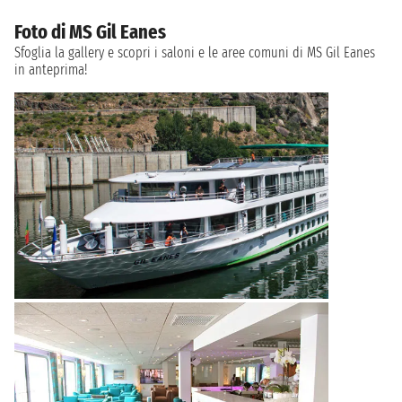
Foto di MS Gil Eanes
Sfoglia la gallery e scopri i saloni e le aree comuni di MS Gil Eanes
in anteprima!