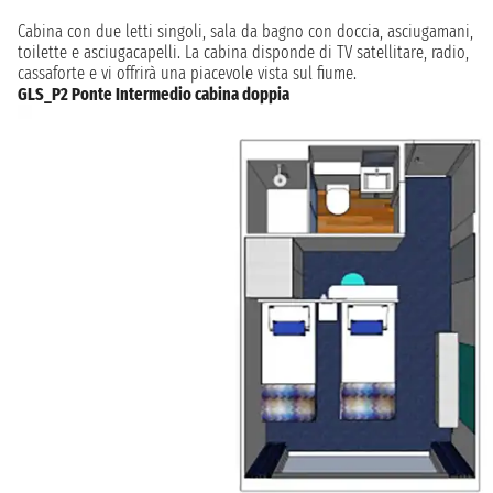
Cabina con due letti singoli, sala da bagno con doccia, asciugamani,
toilette e asciugacapelli. La cabina disponde di TV satellitare, radio,
cassaforte e vi offrirà una piacevole vista sul fiume.
GLS_P2 Ponte Intermedio cabina doppia