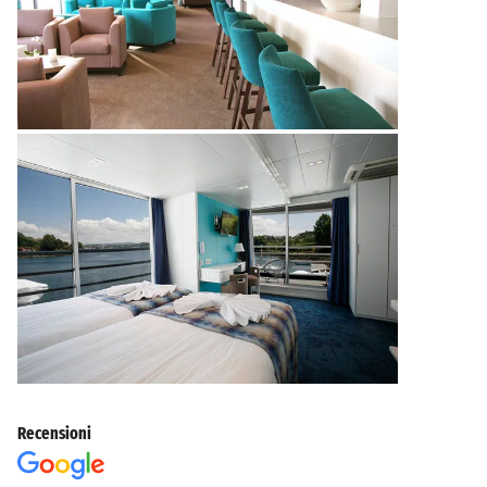
Recensioni