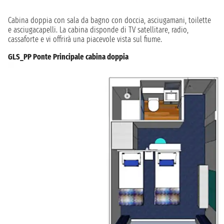
Cabina doppia con sala da bagno con doccia, asciugamani, toilette
e asciugacapelli. La cabina disponde di TV satellitare, radio,
cassaforte e vi offrirà una piacevole vista sul fiume.
GLS_PP Ponte Principale cabina doppia