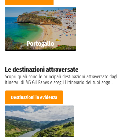
Portogallo
Le destinazioni attraversate
Scopri quali sono le principali destinazioni attraversate dagli
itinerari di MS Gil Eanes e scegli l’itinerario dei tuoi sogni.
Destinazioni in evidenza