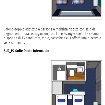
Cabina doppia adattata a persone a mobilità ridotta con sala da
bagno con doccia, asciugamani, toilette e asciugacapelli. La cabina
disponde di TV satellitare, radio, cassaforte e vi offrirà una piacevole
vista sul fiume.
SU2_P2 Suite Ponte Intermedio