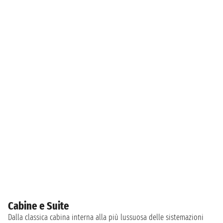
Cabine e Suite
Dalla classica cabina interna alla più lussuosa delle sistemazioni