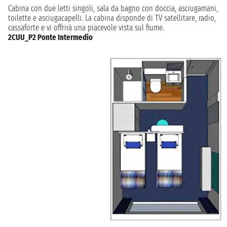
Cabina con due letti singoli, sala da bagno con doccia, asciugamani,
toilette e asciugacapelli. La cabina disponde di TV satellitare, radio,
cassaforte e vi offrirà una piacevole vista sul fiume.
2CUU_P2 Ponte Intermedio