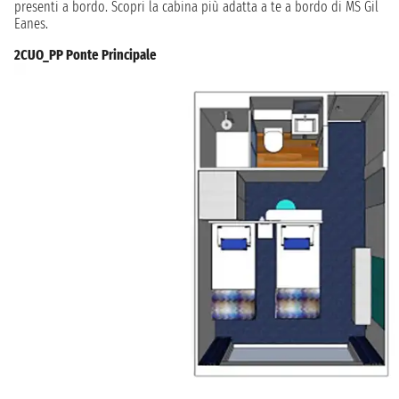
presenti a bordo. Scopri la cabina più adatta a te a bordo di MS Gil
Eanes.
2CUO_PP Ponte Principale