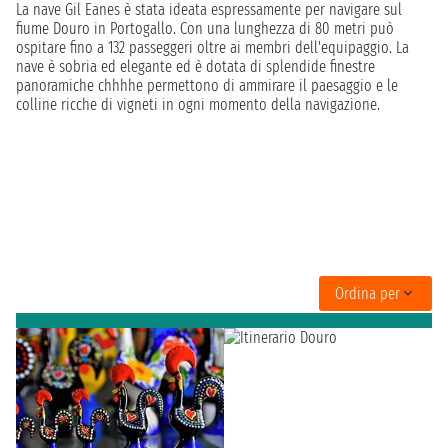
La nave Gil Eanes è stata ideata espressamente per navigare sul
fiume Douro in Portogallo. Con una lunghezza di 80 metri può
ospitare fino a 132 passeggeri oltre ai membri dell'equipaggio. La
nave è sobria ed elegante ed è dotata di splendide finestre
panoramiche chhhhe permettono di ammirare il paesaggio e le
colline ricche di vigneti in ogni momento della navigazione.
Ordina per