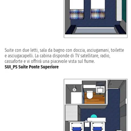
Suite con due letti, sala da bagno con doccia, asciugamani, toilette
e asciugacapelli. La cabina disponde di TV satellitare, radio,
cassaforte e vi offrirà una piacevole vista sul fiume.
SUI_PS Suite Ponte Superiore