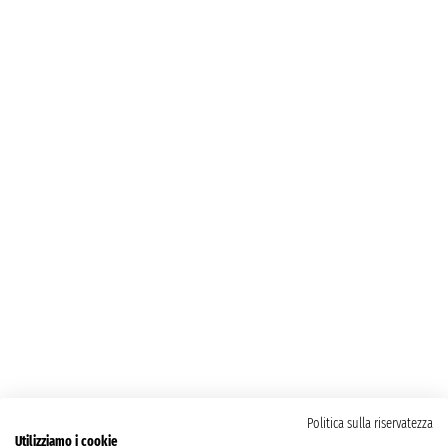
Politica sulla riservatezza
Utilizziamo i cookie