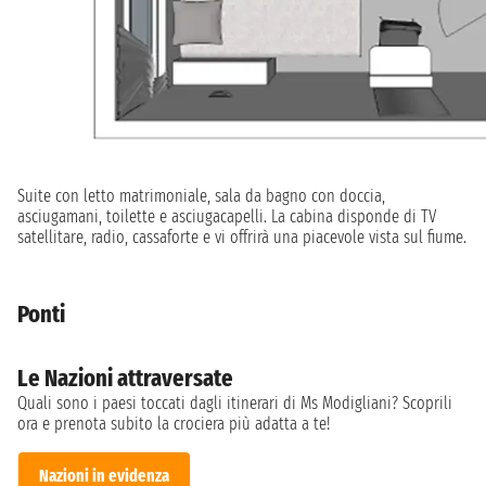
Suite con letto matrimoniale, sala da bagno con doccia,
asciugamani, toilette e asciugacapelli. La cabina disponde di TV
satellitare, radio, cassaforte e vi offrirà una piacevole vista sul fiume.
Ponti
Le Nazioni attraversate
Quali sono i paesi toccati dagli itinerari di Ms Modigliani? Scoprili
ora e prenota subito la crociera più adatta a te!
Nazioni in evidenza