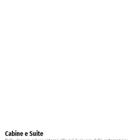
Cabine e Suite