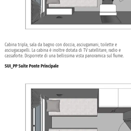
Cabina tripla, sala da bagno con doccia, asciugamani, toilette e
asciugacapelli. La cabina è inoltre dotata di TV satellitare, radio e
cassaforte. Disporrete di una bellissima vista panoramica sul fiume.
SUI_PP Suite Ponte Principale