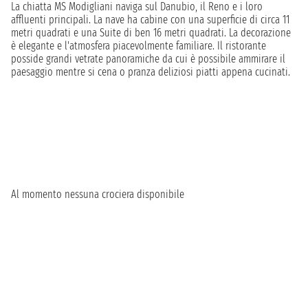
La chiatta MS Modigliani naviga sul Danubio, il Reno e i loro
affluenti principali. La nave ha cabine con una superficie di circa 11
metri quadrati e una Suite di ben 16 metri quadrati. La decorazione
è elegante e l'atmosfera piacevolmente familiare. Il ristorante
posside grandi vetrate panoramiche da cui è possibile ammirare il
paesaggio mentre si cena o pranza deliziosi piatti appena cucinati.
Al momento nessuna crociera disponibile