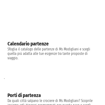
Calendario partenze
Sfoglia il catalogo delle partenze di Ms Modigliani e scegli
quella più adatta alle tue esigenze tra tante proposte di
viaggio.
-
Porti di partenza
Da quali città salpano le crociere di Ms Modigliani? Scoprile