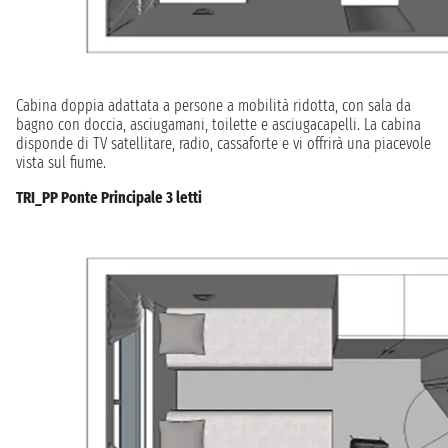
Cabina doppia adattata a persone a mobilità ridotta, con sala da
bagno con doccia, asciugamani, toilette e asciugacapelli. La cabina
disponde di TV satellitare, radio, cassaforte e vi offrirà una piacevole
vista sul fiume.
TRI_PP Ponte Principale 3 letti