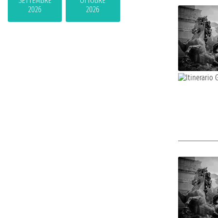
SETTEMBRE
OTTOBRE
2026
2026