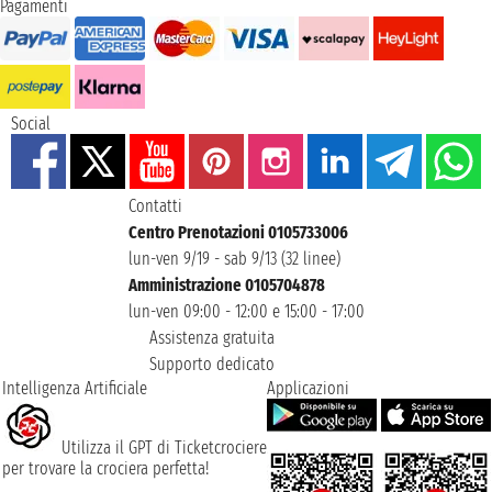
Pagamenti
Social
Contatti
Centro Prenotazioni 0105733006
lun-ven 9/19 - sab 9/13 (32 linee)
Amministrazione 0105704878
lun-ven 09:00 - 12:00 e 15:00 - 17:00
Assistenza gratuita
Supporto dedicato
Intelligenza Artificiale
Applicazioni
Utilizza il GPT di Ticketcrociere
per trovare la crociera perfetta!