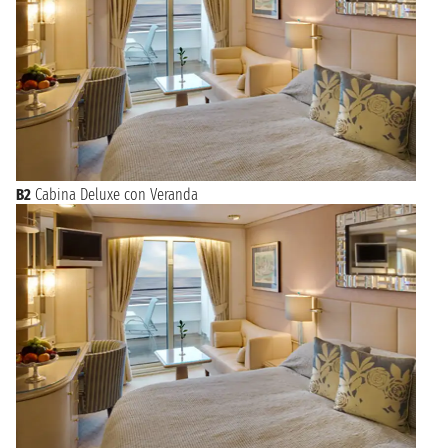
B2
Cabina Deluxe con Veranda