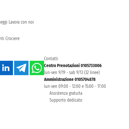
heggi
Lavora con noi
ti Crociere
Contatti
Centro Prenotazioni 0105733006
lun-ven 9/19 - sab 9/13 (32 linee)
Amministrazione 0105704878
lun-ven 09:00 - 12:00 e 15:00 - 17:00
Assistenza gratuita
Supporto dedicato