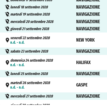
NAVIGAZIONE
lunedì 18 settembre 2028
NAVIGAZIONE
martedì 19 settembre 2028
NAVIGAZIONE
mercoledì 20 settembre 2028
NAVIGAZIONE
giovedì 21 settembre 2028
venerdì 22 settembre 2028
NEW YORK
n.d. - n.d.
NAVIGAZIONE
sabato 23 settembre 2028
domenica 24 settembre 2028
HALIFAX
n.d. - n.d.
NAVIGAZIONE
lunedì 25 settembre 2028
martedì 26 settembre 2028
GASPE
n.d. - n.d.
NAVIGAZIONE
mercoledì 27 settembre 2028
giovedì 28 settembre 2028