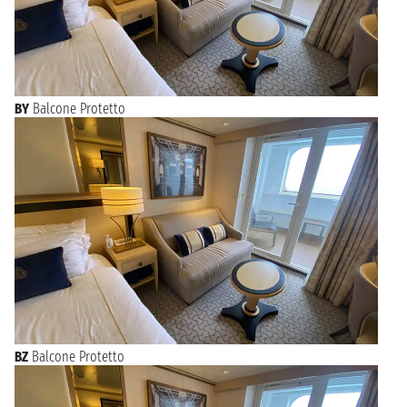
BY
Balcone Protetto
BZ
Balcone Protetto