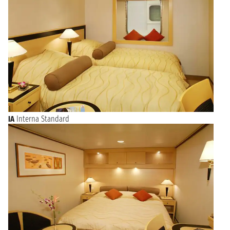
IA
Interna Standard