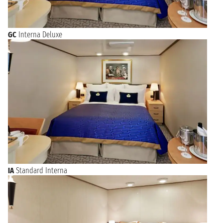
GC
Interna Deluxe
IA
Standard Interna