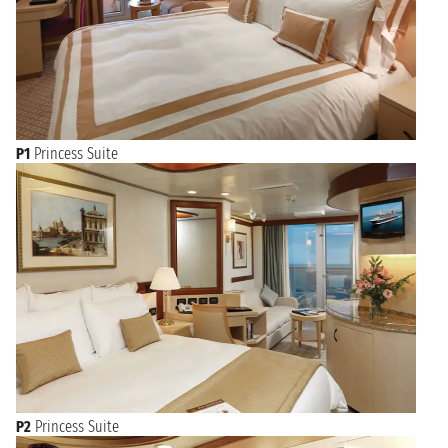
P1
Princess Suite
P2
Princess Suite