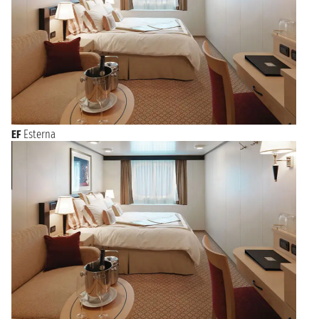
EF
Esterna