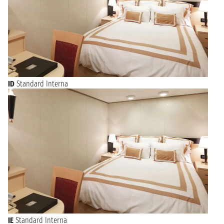
ID
Standard Interna
IE
Standard Interna