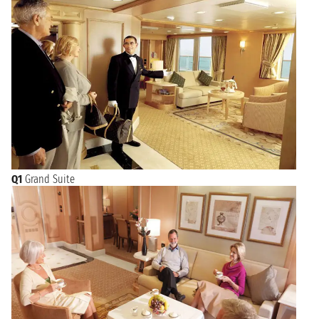
Q1
Grand Suite