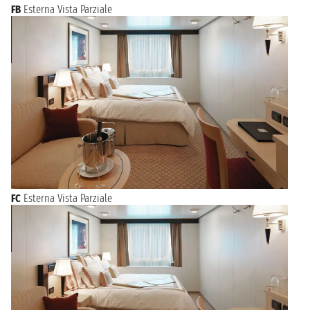
FB
Esterna Vista Parziale
FC
Esterna Vista Parziale