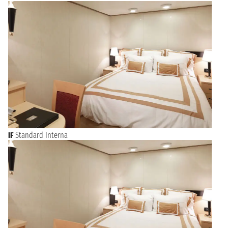
IF
Standard Interna