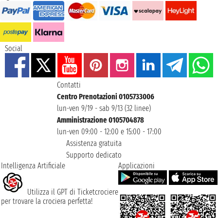
Social
Contatti
Centro Prenotazioni 0105733006
lun-ven 9/19 - sab 9/13 (32 linee)
Amministrazione 0105704878
lun-ven 09:00 - 12:00 e 15:00 - 17:00
Assistenza gratuita
Supporto dedicato
Intelligenza Artificiale
Applicazioni
Utilizza il GPT di Ticketcrociere
per trovare la crociera perfetta!