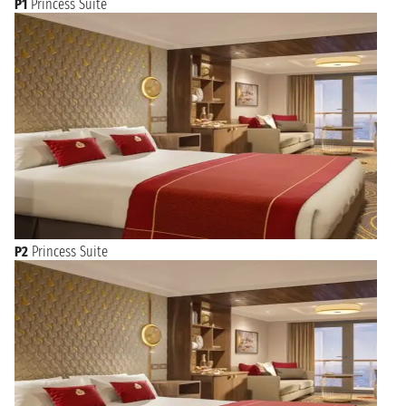
P1
Princess Suite
P2
Princess Suite