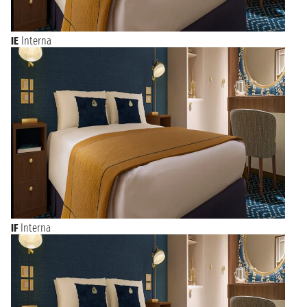
IE
Interna
IF
Interna