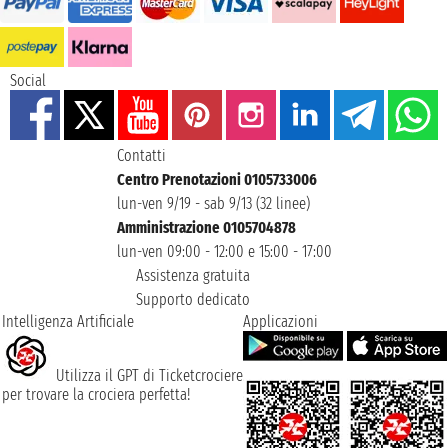
Social
Contatti
Centro Prenotazioni 0105733006
lun-ven 9/19 - sab 9/13 (32 linee)
Amministrazione 0105704878
lun-ven 09:00 - 12:00 e 15:00 - 17:00
Assistenza gratuita
Supporto dedicato
Intelligenza Artificiale
Applicazioni
Utilizza il GPT di Ticketcrociere
per trovare la crociera perfetta!