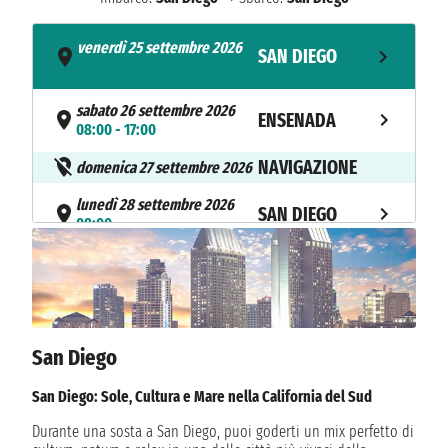
venerdì 25 settembre 2026
SAN DIEGO
- 16:00
sabato 26 settembre 2026
ENSENADA
08:00 - 17:00
NAVIGAZIONE
domenica 27 settembre 2026
lunedì 28 settembre 2026
SAN DIEGO
08:00
San Diego
San Diego: Sole, Cultura e Mare nella California del Sud
Durante una sosta a San Diego, puoi goderti un mix perfetto di