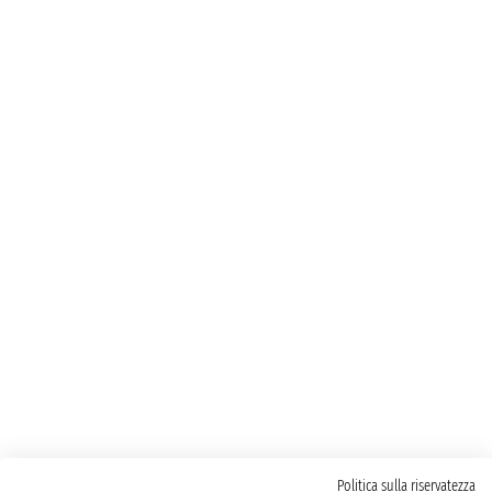
Politica sulla riservatezza