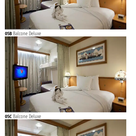
05B
Balcone Deluxe
05C
Balcone Deluxe