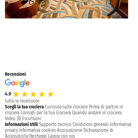
Recensioni
4.9
tutte le recensioni
Scegli la tua crociera
Curiosità sulle crociere
Prima di partire in
crociera
Consigli per la tua Crociera
Quando andare in crociera
Video 3D
Escursioni
Informazioni Utili
Supporto tecnico
Condizioni generali
Informativa
privacy
Informativa cookies
Assicurazione
Dichiarazione di
Accessibilità
Parcheggi
Lavora con noi