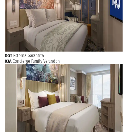
OGT
Esterna Garantita
03A
Concierge Family Verandah