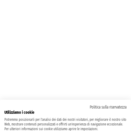
Politica sulla riservatezza
Utilizziamo i cookie
Potremmo posizionarli per l'analisi dei dati dei nostri visitatori, per migliorare il nostro sito
Web, mostrare contenuti personalizzati e offrirti un'esperienza di navigazione eccezionale.
Per ulteriori informazioni sui cookie utilizziamo aprire le impostazioni.