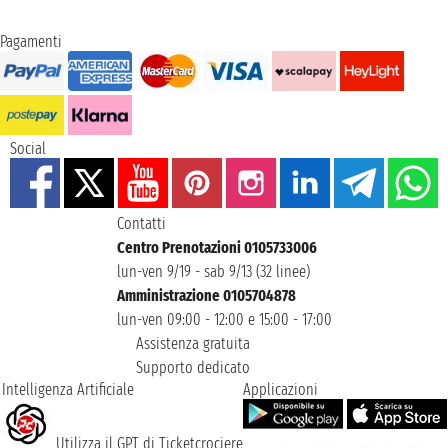
Pagamenti
Social
Contatti
Centro Prenotazioni 0105733006
lun-ven 9/19 - sab 9/13 (32 linee)
Amministrazione 0105704878
lun-ven 09:00 - 12:00 e 15:00 - 17:00
Assistenza gratuita
Supporto dedicato
Intelligenza Artificiale
Applicazioni
Utilizza il GPT di Ticketcrociere