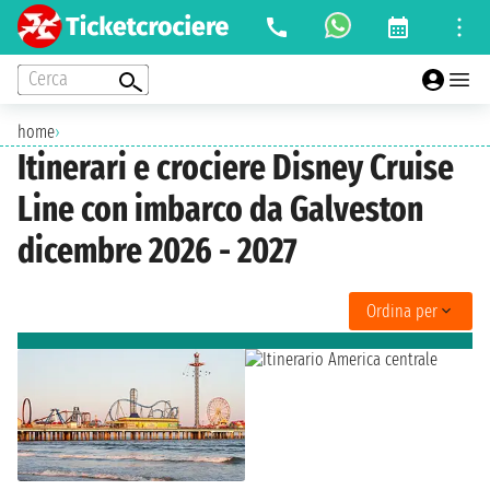
Cerca
home
›
Itinerari e crociere Disney Cruise
Line con imbarco da Galveston
dicembre 2026 - 2027
Ordina per