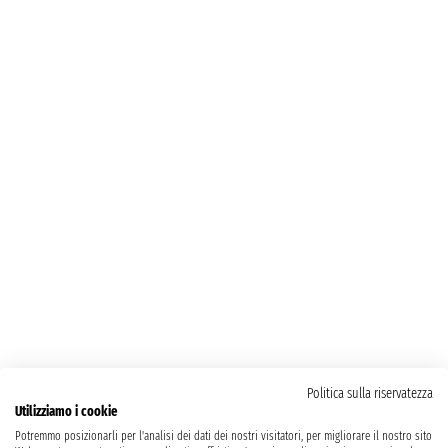
Politica sulla riservatezza
Utilizziamo i cookie
Potremmo posizionarli per l'analisi dei dati dei nostri visitatori, per migliorare il nostro sito