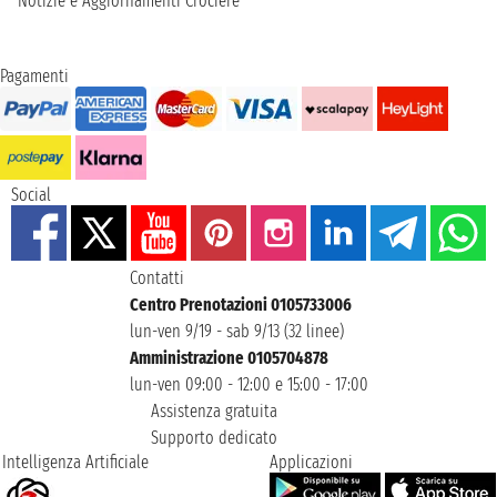
Notizie e Aggiornamenti Crociere
Pagamenti
Social
Contatti
Centro Prenotazioni 0105733006
lun-ven 9/19 - sab 9/13 (32 linee)
Amministrazione 0105704878
lun-ven 09:00 - 12:00 e 15:00 - 17:00
Assistenza gratuita
Supporto dedicato
Intelligenza Artificiale
Applicazioni