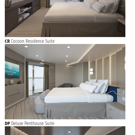
CR
Cocoon Residence Suite
DP
Deluxe Penthouse Suite