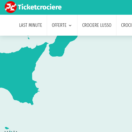
LAST MINUTE
OFFERTE
CROCIERE LUSSO
CROCI