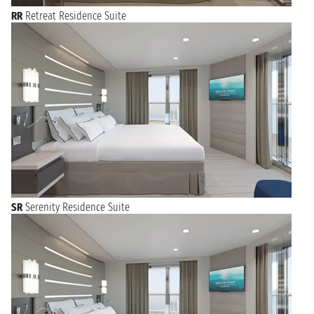
RR
Retreat Residence Suite
SR
Serenity Residence Suite