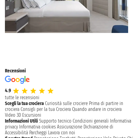
Recensioni
4.9
tutte le recensioni
Scegli la tua crociera
Curiosità sulle crociere
Prima di partire in
crociera
Consigli per la tua Crociera
Quando andare in crociera
Video 3D
Escursioni
Informazioni Utili
Supporto tecnico
Condizioni generali
Informativa
privacy
Informativa cookies
Assicurazione
Dichiarazione di
Accessibilità
Parcheggi
Lavora con noi