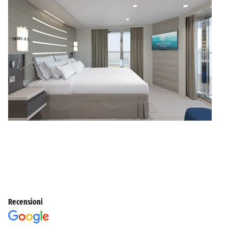
Recensioni