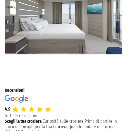
Recensioni
4.9
tutte le recensioni
Scegli la tua crociera
Curiosità sulle crociere
Prima di partire in
crociera
Consigli per la tua Crociera
Quando andare in crociera