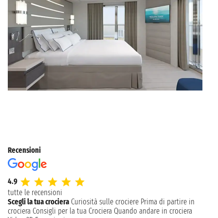
Recensioni
4.9
tutte le recensioni
Scegli la tua crociera
Curiosità sulle crociere
Prima di partire in
crociera
Consigli per la tua Crociera
Quando andare in crociera