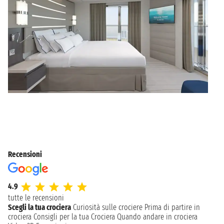
Recensioni
4.9
tutte le recensioni
Scegli la tua crociera
Curiosità sulle crociere
Prima di partire in
crociera
Consigli per la tua Crociera
Quando andare in crociera