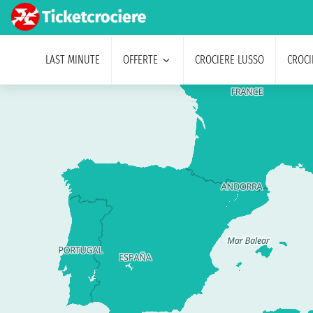
LAST MINUTE
OFFERTE
CROCIERE LUSSO
CROCI