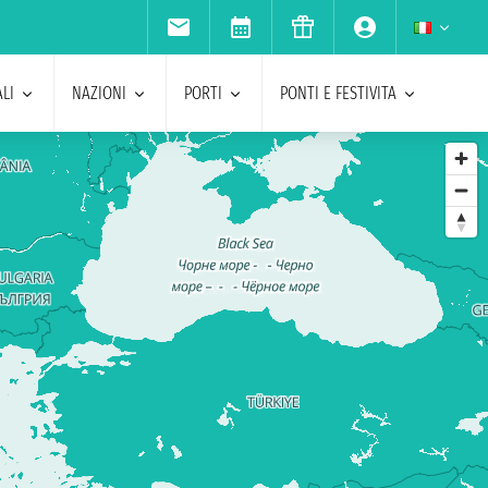
LI
NAZIONI
PORTI
PONTI E FESTIVITA