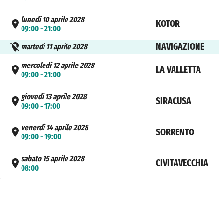
lunedì 10 aprile 2028
KOTOR
09:00 - 21:00
NAVIGAZIONE
martedì 11 aprile 2028
mercoledì 12 aprile 2028
LA VALLETTA
09:00 - 21:00
giovedì 13 aprile 2028
SIRACUSA
09:00 - 17:00
venerdì 14 aprile 2028
SORRENTO
09:00 - 19:00
sabato 15 aprile 2028
CIVITAVECCHIA
08:00