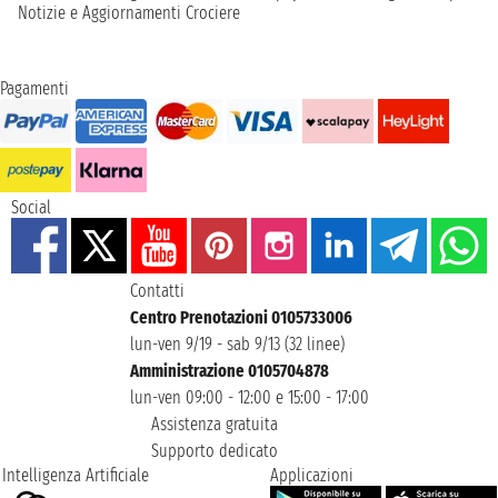
Notizie e Aggiornamenti Crociere
Pagamenti
Social
Contatti
Centro Prenotazioni 0105733006
lun-ven 9/19 - sab 9/13 (32 linee)
Amministrazione 0105704878
lun-ven 09:00 - 12:00 e 15:00 - 17:00
Assistenza gratuita
Supporto dedicato
Intelligenza Artificiale
Applicazioni