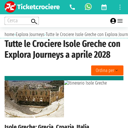
Cerca
home
›
Explora Journeys
›
Tutte le Crociere Isole Greche con Explora Journ
Tutte le Crociere Isole Greche con
Explora Journeys a aprile 2028
Ordina per
Isole Greche: Grecia, Croazia, Italia