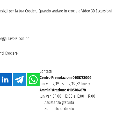
sigli per la tua Crociera
Quando andare in crociera
Video 3D
Escursioni
heggi
Lavora con noi
ti Crociere
Contatti
Centro Prenotazioni 0105733006
lun-ven 9/19 - sab 9/13 (32 linee)
Amministrazione 0105704878
lun-ven 09:00 - 12:00 e 15:00 - 17:00
Assistenza gratuita
Supporto dedicato