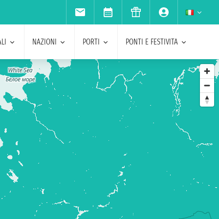
LI
NAZIONI
PORTI
PONTI E FESTIVITA