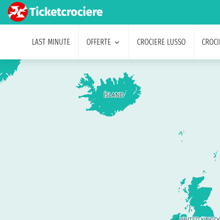
LAST MINUTE
OFFERTE
CROCIERE LUSSO
CROCI