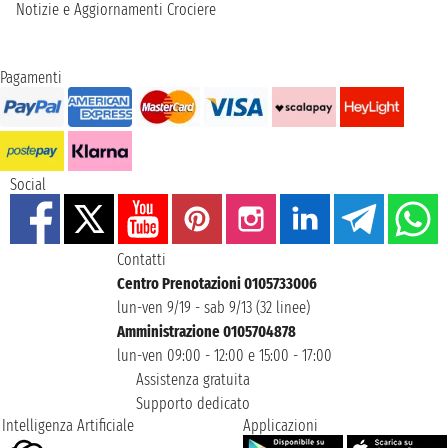
Notizie e Aggiornamenti Crociere
Pagamenti
Social
Contatti
Centro Prenotazioni 0105733006
lun-ven 9/19 - sab 9/13 (32 linee)
Amministrazione 0105704878
lun-ven 09:00 - 12:00 e 15:00 - 17:00
Assistenza gratuita
Supporto dedicato
Intelligenza Artificiale
Applicazioni