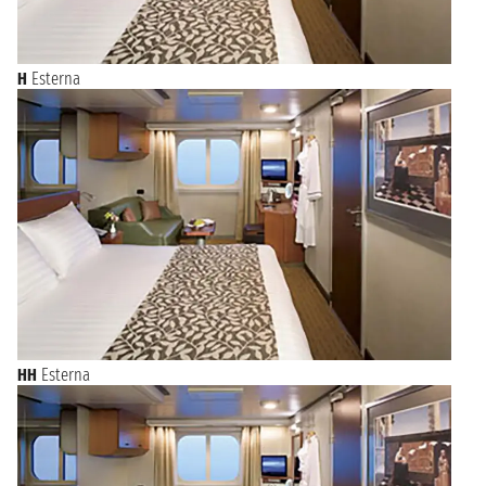
H
Esterna
HH
Esterna