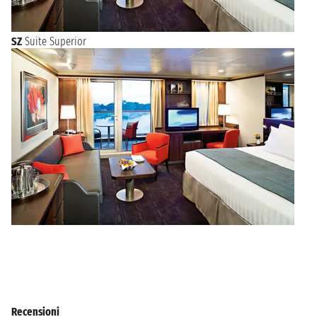
SZ
Suite Superior
Recensioni