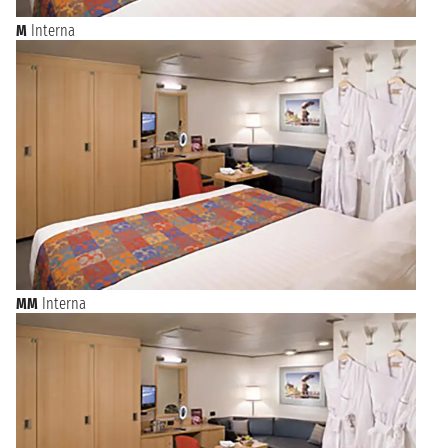
M
Interna
MM
Interna