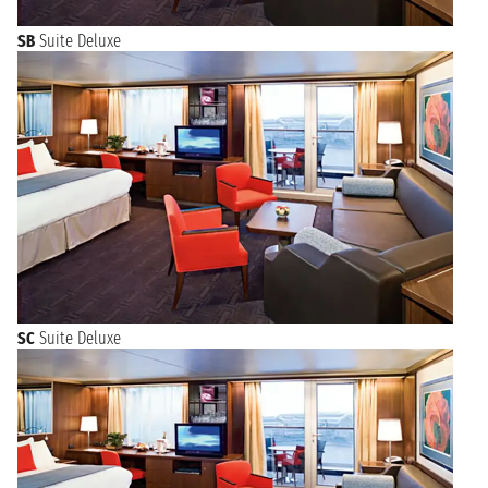
SB
Suite Deluxe
SC
Suite Deluxe