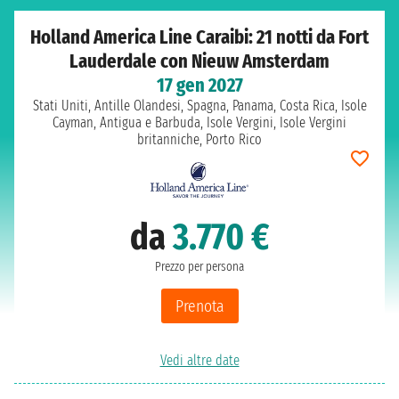
Holland America Line Caraibi: 21 notti da Fort
Lauderdale con Nieuw Amsterdam
17 gen 2027
Stati Uniti, Antille Olandesi, Spagna, Panama, Costa Rica, Isole
Cayman, Antigua e Barbuda, Isole Vergini, Isole Vergini
britanniche, Porto Rico
da
3.770 €
Prezzo per persona
Prenota
Vedi altre date