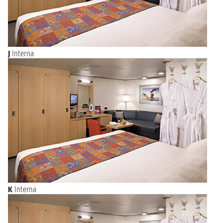
J
Interna
K
Interna